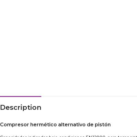
Description
Compresor hermético alternativo de pistón