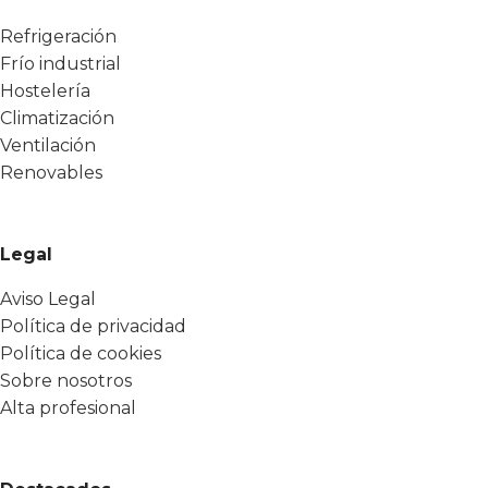
Refrigeración
Frío industrial
Hostelería
Climatización
Ventilación
Renovables
Legal
Aviso Legal
Política de privacidad
Política de cookies
Sobre nosotros
Alta profesional