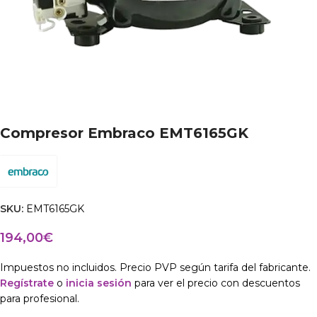
Compresor Embraco EMT6165GK
SKU:
EMT6165GK
194,00
€
Impuestos no incluidos. Precio PVP según tarifa del fabricante.
Regístrate
o
inicia sesión
para ver el precio con descuentos
para profesional.