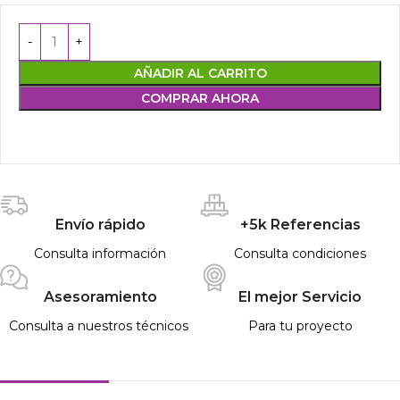
AÑADIR AL CARRITO
COMPRAR AHORA
Envío rápido
+5k Referencias
Consulta información
Consulta condiciones
Asesoramiento
El mejor Servicio
Consulta a nuestros técnicos
Para tu proyecto