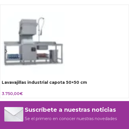
Lavavajillas industrial capota 50×50 cm
3.750,00
€
Suscríbete a nuestras noticias
Se el primero en conocer nuestras novedades