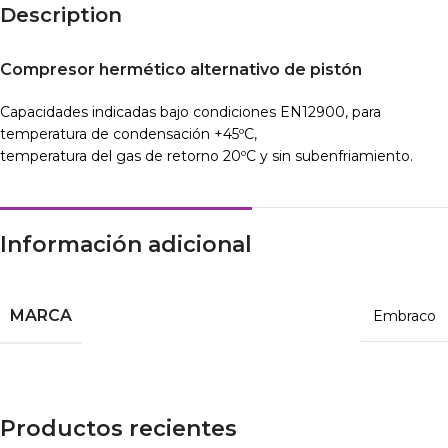
Description
Compresor hermético alternativo de pistón
Capacidades indicadas bajo condiciones EN12900, para
temperatura de condensación +45ºC,
temperatura del gas de retorno 20ºC y sin subenfriamiento.
Información adicional
MARCA
Embraco
Productos recientes