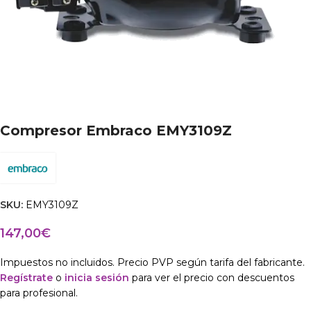
Compresor Embraco EMY3109Z
SKU:
EMY3109Z
147,00
€
Impuestos no incluidos. Precio PVP según tarifa del fabricante.
Regístrate
o
inicia sesión
para ver el precio con descuentos
para profesional.