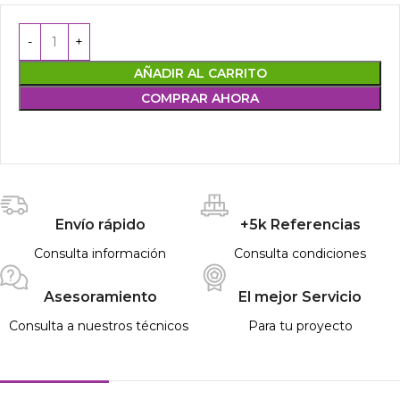
AÑADIR AL CARRITO
COMPRAR AHORA
Envío rápido
+5k Referencias
Consulta información
Consulta condiciones
Asesoramiento
El mejor Servicio
Consulta a nuestros técnicos
Para tu proyecto