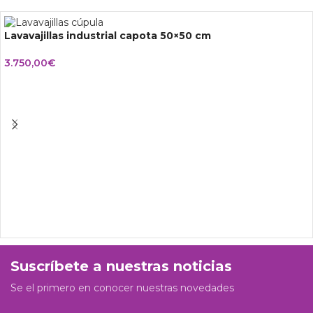
Lavavajillas industrial capota 50×50 cm
3.750,00
€
Suscríbete a nuestras noticias
Se el primero en conocer nuestras novedades