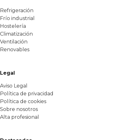
Refrigeración
Frío industrial
Hostelería
Climatización
Ventilación
Renovables
Legal
Aviso Legal
Política de privacidad
Política de cookies
Sobre nosotros
Alta profesional