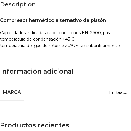
Description
Compresor hermético alternativo de pistón
Capacidades indicadas bajo condiciones EN12900, para
temperatura de condensación +45ºC,
temperatura del gas de retorno 20ºC y sin subenfriamiento.
Información adicional
MARCA
Embraco
Productos recientes