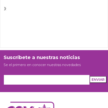
Suscríbete a nuestras noticias
Se el primero en conocer nuestras novedades