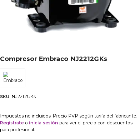
Compresor Embraco NJ2212GKs
SKU:
NJ2212GKs
Impuestos no incluidos. Precio PVP según tarifa del fabricante.
Regístrate
o
inicia sesión
para ver el precio con descuentos
para profesional.