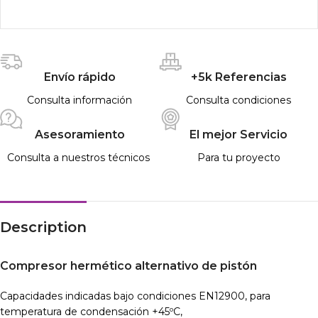
Envío rápido
+5k Referencias
Consulta información
Consulta condiciones
Asesoramiento
El mejor Servicio
Consulta a nuestros técnicos
Para tu proyecto
Description
Compresor hermético alternativo de pistón
Capacidades indicadas bajo condiciones EN12900, para
temperatura de condensación +45ºC,