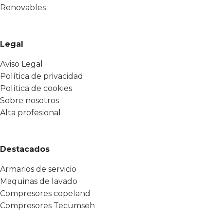
Renovables
Legal
Aviso Legal
Política de privacidad
Política de cookies
Sobre nosotros
Alta profesional
Destacados
Armarios de servicio
Maquinas de lavado
Compresores copeland
Compresores Tecumseh