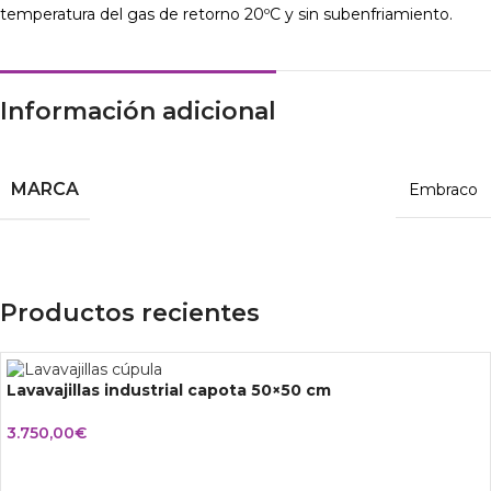
temperatura del gas de retorno 20ºC y sin subenfriamiento.
Información adicional
MARCA
Embraco
Productos recientes
Lavavajillas industrial capota 50×50 cm
3.750,00
€