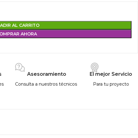
ADIR AL CARRITO
OMPRAR AHORA
s
Asesoramiento
El mejor Servicio
es
Consulta a nuestros técnicos
Para tu proyecto