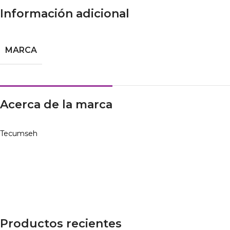
Información adicional
MARCA
Acerca de la marca
Tecumseh
Productos recientes