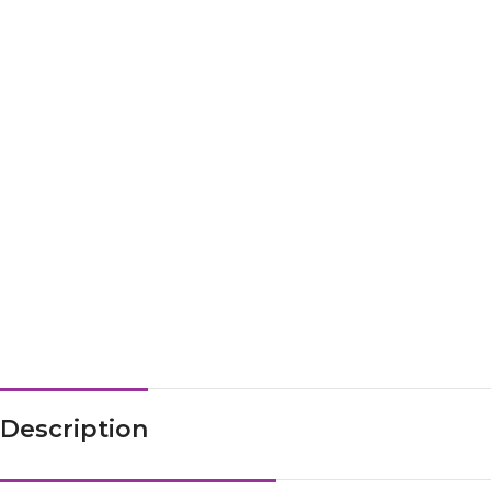
Description