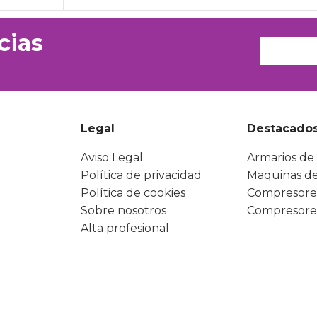
cias
Legal
Destacado
Aviso Legal
Armarios de 
Política de privacidad
Maquinas de
Política de cookies
Compresore
Sobre nosotros
Compresore
Alta profesional