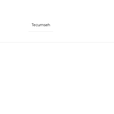
Tecumseh