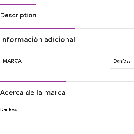
Description
Información adicional
MARCA
Danfoss
Acerca de la marca
Danfoss