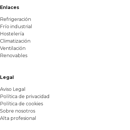
Enlaces
Refrigeración
Frío industrial
Hostelería
Climatización
Ventilación
Renovables
Legal
Aviso Legal
Política de privacidad
Política de cookies
Sobre nosotros
Alta profesional