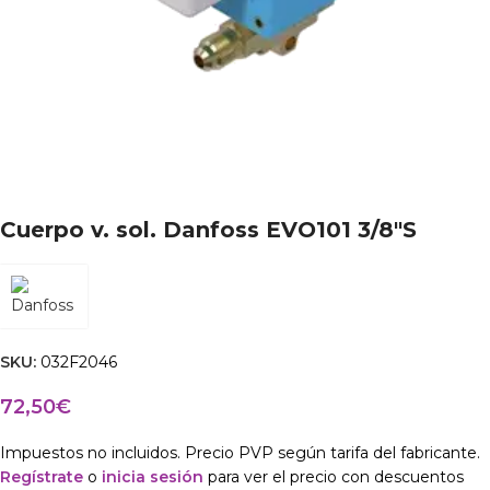
Cuerpo v. sol. Danfoss EVO101 3/8″S
SKU:
032F2046
72,50
€
Impuestos no incluidos. Precio PVP según tarifa del fabricante.
Regístrate
o
inicia sesión
para ver el precio con descuentos