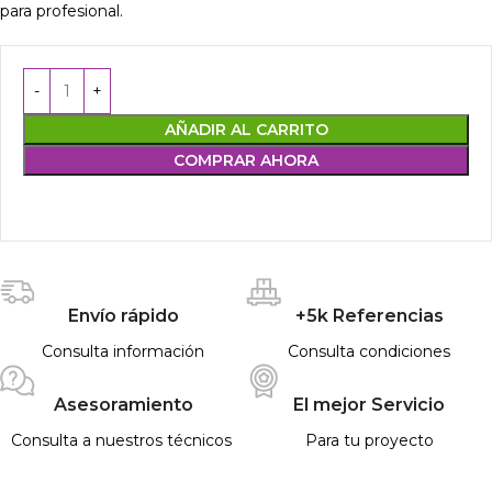
para profesional.
AÑADIR AL CARRITO
COMPRAR AHORA
Envío rápido
+5k Referencias
Consulta información
Consulta condiciones
Asesoramiento
El mejor Servicio
Consulta a nuestros técnicos
Para tu proyecto