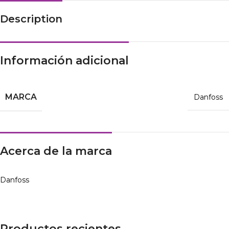
Description
Información adicional
MARCA
Danfoss
Acerca de la marca
Danfoss
Productos recientes