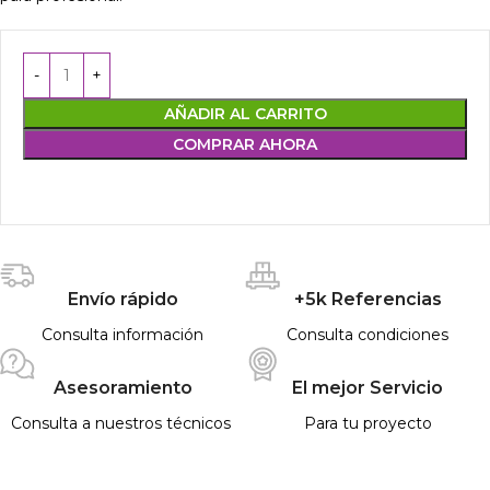
AÑADIR AL CARRITO
COMPRAR AHORA
Envío rápido
+5k Referencias
Consulta información
Consulta condiciones
Asesoramiento
El mejor Servicio
Consulta a nuestros técnicos
Para tu proyecto