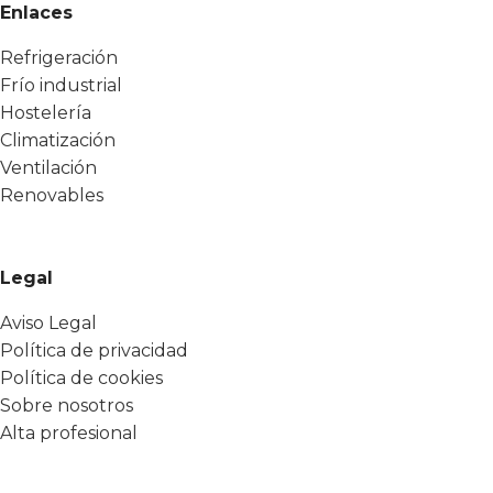
Enlaces
Refrigeración
Frío industrial
Hostelería
Climatización
Ventilación
Renovables
Legal
Aviso Legal
Política de privacidad
Política de cookies
Sobre nosotros
Alta profesional