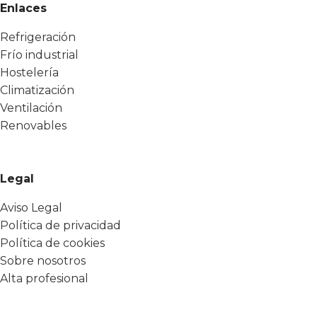
Enlaces
Refrigeración
Frío industrial
Hostelería
Climatización
Ventilación
Renovables
Legal
Aviso Legal
Política de privacidad
Política de cookies
Sobre nosotros
Alta profesional