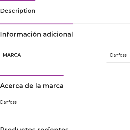
Description
Información adicional
MARCA
Danfoss
Acerca de la marca
Danfoss
Productos recientes