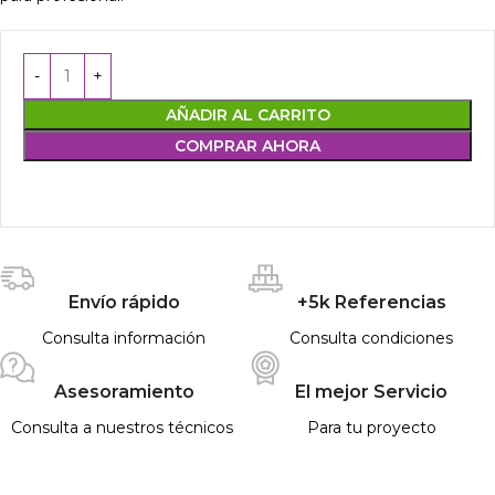
AÑADIR AL CARRITO
COMPRAR AHORA
Envío rápido
+5k Referencias
Consulta información
Consulta condiciones
Asesoramiento
El mejor Servicio
Consulta a nuestros técnicos
Para tu proyecto