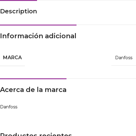
Description
Información adicional
MARCA
Danfoss
Acerca de la marca
Danfoss
Productos recientes