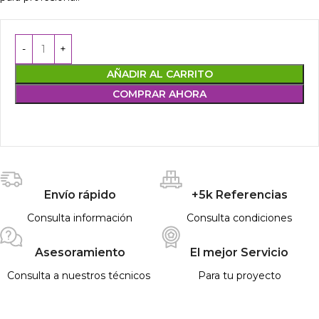
AÑADIR AL CARRITO
COMPRAR AHORA
Envío rápido
+5k Referencias
Consulta información
Consulta condiciones
Asesoramiento
El mejor Servicio
Consulta a nuestros técnicos
Para tu proyecto