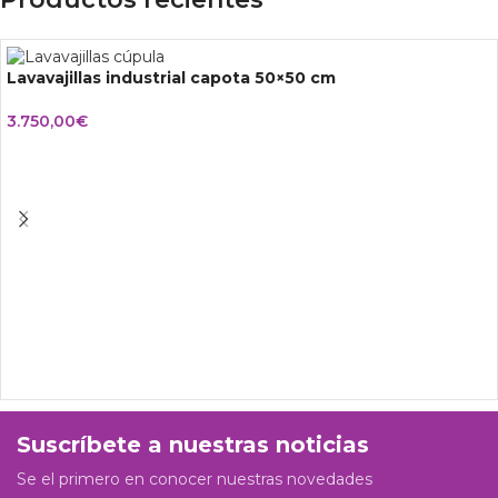
Lavavajillas industrial capota 50×50 cm
3.750,00
€
Suscríbete a nuestras noticias
Se el primero en conocer nuestras novedades