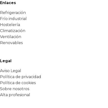
Enlaces
Refrigeración
Frío industrial
Hostelería
Climatización
Ventilación
Renovables
Legal
Aviso Legal
Política de privacidad
Política de cookies
Sobre nosotros
Alta profesional