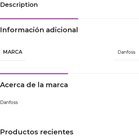
Description
Información adicional
MARCA
Danfoss
Acerca de la marca
Danfoss
Productos recientes