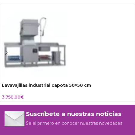
Lavavajillas industrial capota 50×50 cm
3.750,00
€
Suscríbete a nuestras noticias
Se el primero en conocer nuestras novedades