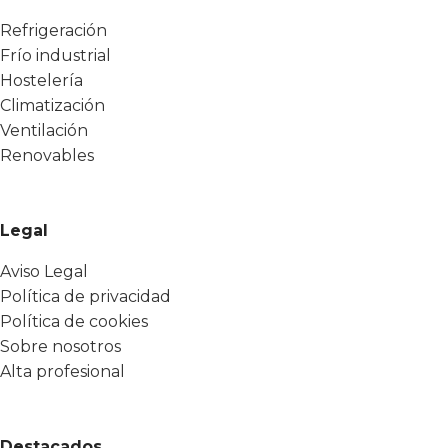
Refrigeración
Frío industrial
Hostelería
Climatización
Ventilación
Renovables
Legal
Aviso Legal
Política de privacidad
Política de cookies
Sobre nosotros
Alta profesional
Destacados