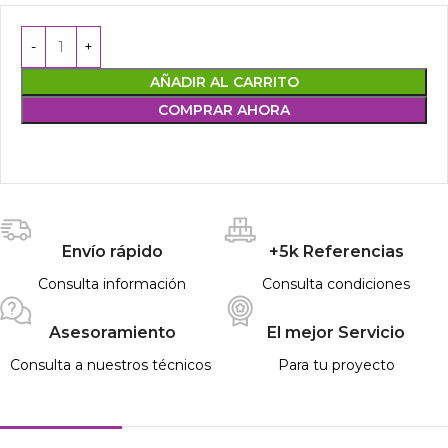
AÑADIR AL CARRITO
COMPRAR AHORA
Envío rápido
+5k Referencias
Consulta información
Consulta condiciones
Asesoramiento
El mejor Servicio
Consulta a nuestros técnicos
Para tu proyecto