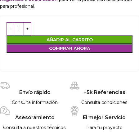
para profesional.
AÑADIR AL CARRITO
COMPRAR AHORA
Envío rápido
+5k Referencias
Consulta información
Consulta condiciones
Asesoramiento
El mejor Servicio
Consulta a nuestros técnicos
Para tu proyecto