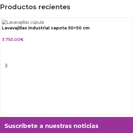
Productos recientes
Lavavajillas industrial capota 50×50 cm
3.750,00
€
Suscríbete a nuestras noticias