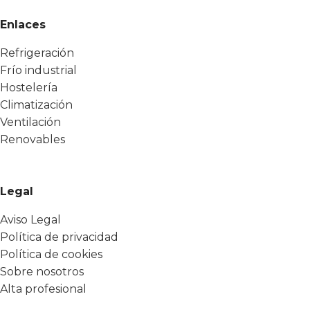
Enlaces
Refrigeración
Frío industrial
Hostelería
Climatización
Ventilación
Renovables
Legal
Aviso Legal
Política de privacidad
Política de cookies
Sobre nosotros
Alta profesional