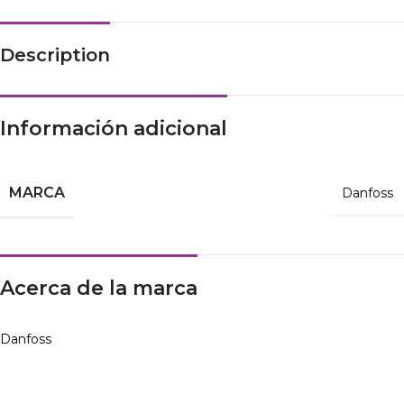
Description
Información adicional
MARCA
Danfoss
Acerca de la marca
Danfoss