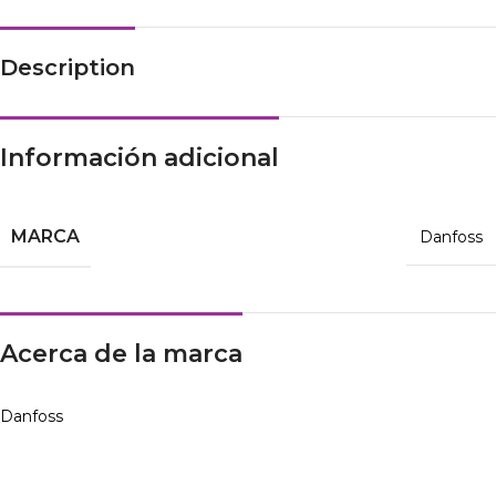
Description
Información adicional
MARCA
Danfoss
Acerca de la marca
Danfoss