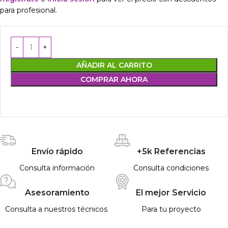
para profesional.
AÑADIR AL CARRITO
COMPRAR AHORA
Envío rápido
+5k Referencias
Consulta información
Consulta condiciones
Asesoramiento
El mejor Servicio
Consulta a nuestros técnicos
Para tu proyecto