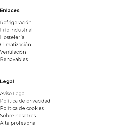
Enlaces
Refrigeración
Frío industrial
Hostelería
Climatización
Ventilación
Renovables
Legal
Aviso Legal
Política de privacidad
Política de cookies
Sobre nosotros
Alta profesional