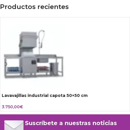
Productos recientes
Lavavajillas industrial capota 50×50 cm
3.750,00
€
Suscríbete a nuestras noticias