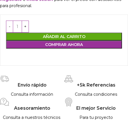
para profesional.
AÑADIR AL CARRITO
COMPRAR AHORA
Envío rápido
+5k Referencias
Consulta información
Consulta condiciones
Asesoramiento
El mejor Servicio
Consulta a nuestros técnicos
Para tu proyecto