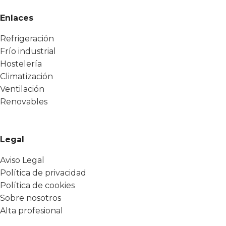
Enlaces
Refrigeración
Frío industrial
Hostelería
Climatización
Ventilación
Renovables
Legal
Aviso Legal
Política de privacidad
Política de cookies
Sobre nosotros
Alta profesional