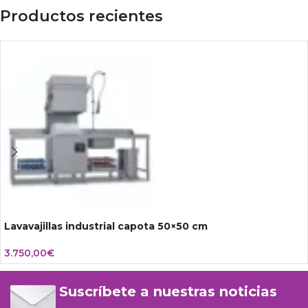
Productos recientes
Lavavajillas industrial capota 50×50 cm
3.750,00
€
Suscríbete a nuestras noticias