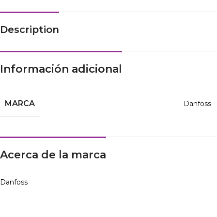
Description
Información adicional
MARCA
Danfoss
Acerca de la marca
Danfoss