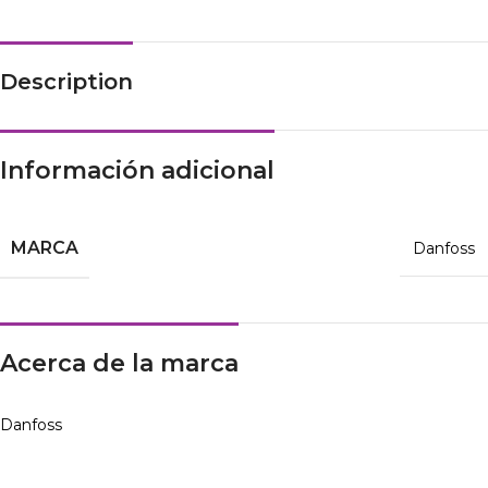
Description
Información adicional
MARCA
Danfoss
Acerca de la marca
Danfoss