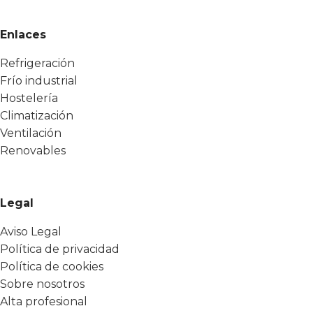
Enlaces
Refrigeración
Frío industrial
Hostelería
Climatización
Ventilación
Renovables
Legal
Aviso Legal
Política de privacidad
Política de cookies
Sobre nosotros
Alta profesional