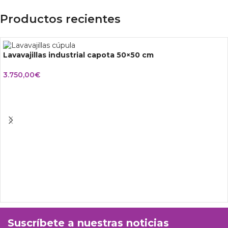
Productos recientes
Lavavajillas industrial capota 50×50 cm
3.750,00
€
Suscríbete a nuestras noticias