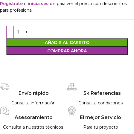
Regístrate
o
inicia sesión
para ver el precio con descuentos
para profesional.
AÑADIR AL CARRITO
COMPRAR AHORA
Envío rápido
+5k Referencias
Consulta información
Consulta condiciones
Asesoramiento
El mejor Servicio
Consulta a nuestros técnicos
Para tu proyecto