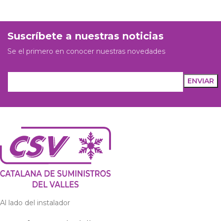
Suscríbete a nuestras noticias
Se el primero en conocer nuestras novedades
Al lado del instalador