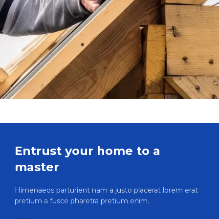
Entrust your home to a
master
Himenaeos parturient nam a justo placerat lorem erat
pretium a fusce pharetra pretium enim.