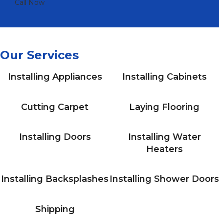
Call Now
Our Services
Installing Appliances
Installing Cabinets
Cutting Carpet
Laying Flooring
Installing Doors
Installing Water
Heaters
Installing Backsplashes
Installing Shower Doors
Shipping