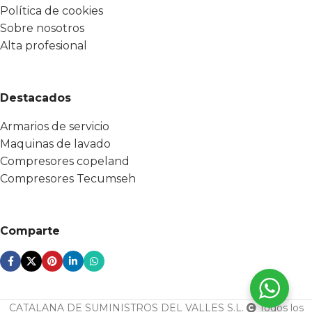
Política de cookies
Sobre nosotros
Alta profesional
Destacados
Armarios de servicio
Maquinas de lavado
Compresores copeland
Compresores Tecumseh
Comparte
CATALANA DE SUMINISTROS DEL VALLES S.L.
Todos los