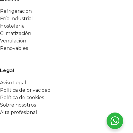
Refrigeración
Frío industrial
Hostelería
Climatización
Ventilación
Renovables
Legal
Aviso Legal
Política de privacidad
Política de cookies
Sobre nosotros
Alta profesional