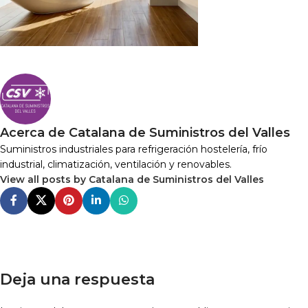
Acerca de Catalana de Suministros del Valles
Suministros industriales para refrigeración hostelería, frío
industrial, climatización, ventilación y renovables.
View all posts by Catalana de Suministros del Valles
Deja una respuesta