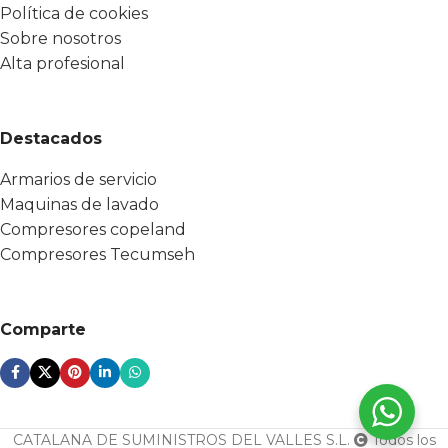
Política de cookies
Sobre nosotros
Alta profesional
Destacados
Armarios de servicio
Maquinas de lavado
Compresores copeland
Compresores Tecumseh
Comparte
CATALANA DE SUMINISTROS DEL VALLES S.L.
Todos los