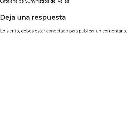
Catalana de Suministros del Valles
Deja una respuesta
Lo siento, debes estar
conectado
para publicar un comentario.