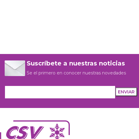
Suscríbete a nuestras noticias
Se el primero en conocer nuestras novedades