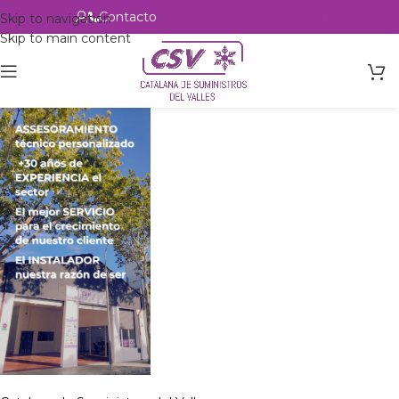
Contacto
Alta profesional
Skip to navigation
Skip to main content