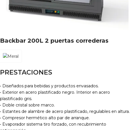
Backbar 200L 2 puertas correderas
PRESTACIONES
• Diseñados para bebidas y productos envasados.
• Exterior en acero plastificado negro. Interior en acero
plastificado gris.
• Doble cristal sobre marco.
• Estantes de alambre de acero plastificado, regulables en altura.
• Compresor hermético alto par de arranque.
• Evaporador sistema tiro forzado, con recubrimiento