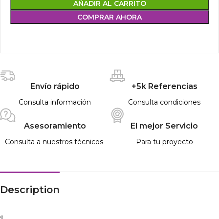
AÑADIR AL CARRITO
COMPRAR AHORA
Envío rápido
+5k Referencias
Consulta información
Consulta condiciones
Asesoramiento
El mejor Servicio
Consulta a nuestros técnicos
Para tu proyecto
Description
«