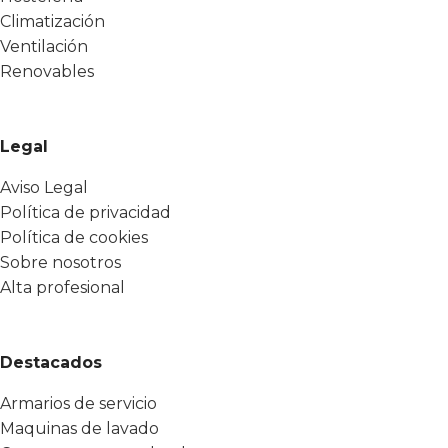
Climatización
Ventilación
Renovables
Legal
Aviso Legal
Política de privacidad
Política de cookies
Sobre nosotros
Alta profesional
Destacados
Armarios de servicio
Maquinas de lavado