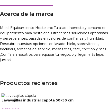
Acerca de la marca
Meral Equipamiento Hostelero: Tu aliado honesto y cercano en
equipamiento para hostelería. Ofrecemos soluciones optimistas
y perseverantes, basadas en valores de confianza y humildad.
Descubre nuestras opciones en lavado, hielo, sobrevitrinas,
backbars, armarios de servicio, mesas frías, café, cocción y más.
¡Confía en nosotros para equipar tu negocio y llegar más lejos
juntos!
Productos recientes
Lavavajillas industrial capota 50×50 cm