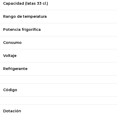
Capacidad (latas 33 cl.)
Rango de temperatura
Potencia frigorífica
Consumo
Voltaje
Refrigerante
Código
Dotación