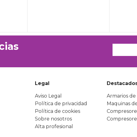
cias
Legal
Destacado
Aviso Legal
Armarios de 
Política de privacidad
Maquinas de
Política de cookies
Compresore
Sobre nosotros
Compresore
Alta profesional