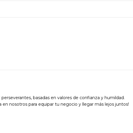
 perseverantes, basadas en valores de confianza y humildad.
a en nosotros para equipar tu negocio y llegar más lejos juntos!