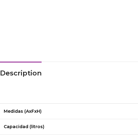
Description
Medidas (AxFxH)
Capacidad (litros)