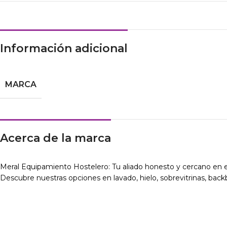
Información adicional
MARCA
Acerca de la marca
Meral Equipamiento Hostelero: Tu aliado honesto y cercano en e
Descubre nuestras opciones en lavado, hielo, sobrevitrinas, backba