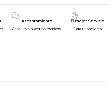
s
Asesoramiento
El mejor Servicio
es
Consulta a nuestros técnicos
Para tu proyecto