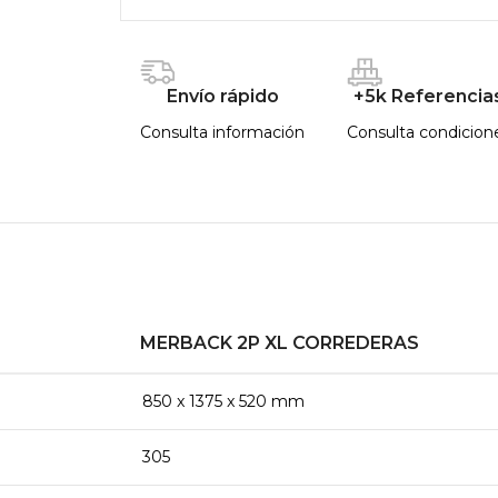
Envío rápido
+5k Referencia
Consulta información
Consulta condicion
MERBACK 2P XL CORREDERAS
850 x 1375 x 520 mm
305