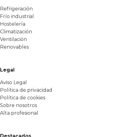
Refrigeración
Frío industrial
Hostelería
Climatización
Ventilación
Renovables
Legal
Aviso Legal
Política de privacidad
Política de cookies
Sobre nosotros
Alta profesional
Destacados