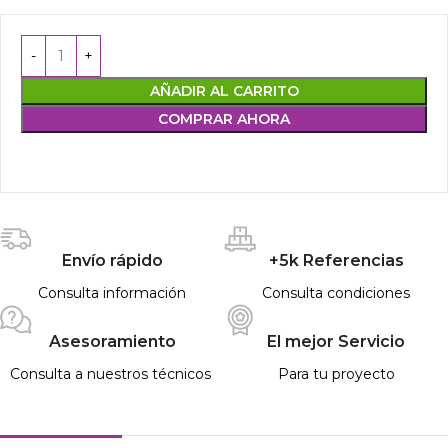
AÑADIR AL CARRITO
COMPRAR AHORA
Envío rápido
+5k Referencias
Consulta información
Consulta condiciones
Asesoramiento
El mejor Servicio
Consulta a nuestros técnicos
Para tu proyecto