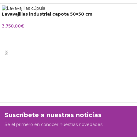
Lavavajillas industrial capota 50×50 cm
3.750,00
€
Suscríbete a nuestras noticias
Se el primero en conocer nuestras novedades