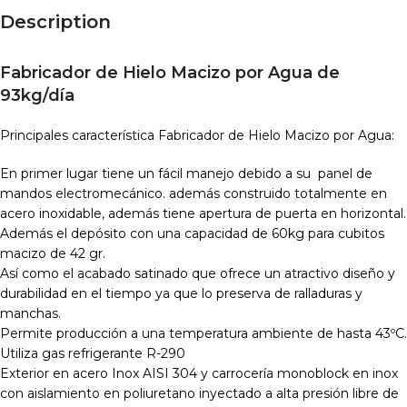
Description
Fabricador de Hielo Macizo por Agua de
93kg/día
Principales característica Fabricador de Hielo Macizo por Agua:
En primer lugar tiene un fácil manejo debido a su panel de
mandos electromecánico. además construido totalmente en
acero inoxidable, además tiene apertura de puerta en horizontal.
Además el depósito con una capacidad de 60kg para cubitos
macizo de 42 gr.
Así como el acabado satinado que ofrece un atractivo diseño y
durabilidad en el tiempo ya que lo preserva de ralladuras y
manchas.
Permite producción a una temperatura ambiente de hasta 43ºC.
Utiliza gas refrigerante R-290
Exterior en acero Inox AISI 304 y carrocería monoblock en inox
con aislamiento en poliuretano inyectado a alta presión libre de