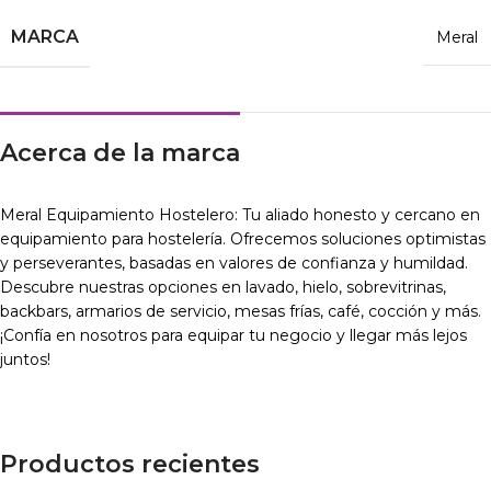
MARCA
Meral
Acerca de la marca
Meral Equipamiento Hostelero: Tu aliado honesto y cercano en
equipamiento para hostelería. Ofrecemos soluciones optimistas
y perseverantes, basadas en valores de confianza y humildad.
Descubre nuestras opciones en lavado, hielo, sobrevitrinas,
backbars, armarios de servicio, mesas frías, café, cocción y más.
¡Confía en nosotros para equipar tu negocio y llegar más lejos
juntos!
Productos recientes