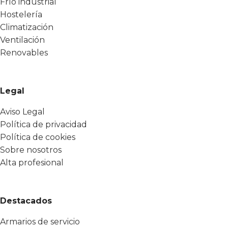
Frío industrial
Hostelería
Climatización
Ventilación
Renovables
Legal
Aviso Legal
Política de privacidad
Política de cookies
Sobre nosotros
Alta profesional
Destacados
Armarios de servicio