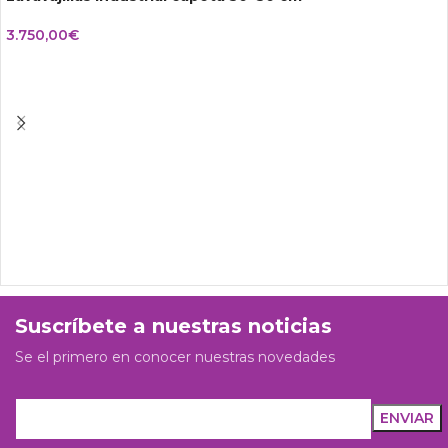
3.750,00
€
Suscríbete a nuestras noticias
Se el primero en conocer nuestras novedades