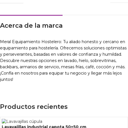
Acerca de la marca
Meral Equipamiento Hostelero: Tu aliado honesto y cercano en
equipamiento para hostelería. Ofrecemos soluciones optimistas
y perseverantes, basadas en valores de confianza y humildad.
Descubre nuestras opciones en lavado, hielo, sobrevitrinas,
backbars, armarios de servicio, mesas frías, café, cocción y más.
¡Confía en nosotros para equipar tu negocio y llegar más lejos
juntos!
Productos recientes
Lavavajillas industrial capota 50×50 cm