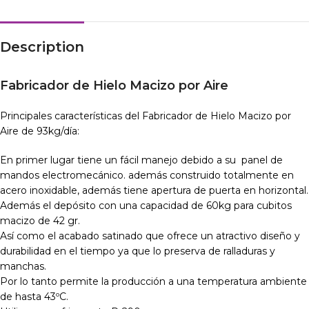
Description
Fabricador de Hielo Macizo por Aire
Principales características del Fabricador de Hielo Macizo por
Aire de 93kg/día:
En primer lugar tiene un fácil manejo debido a su panel de
mandos electromecánico. además construido totalmente en
acero inoxidable, además tiene apertura de puerta en horizontal.
Además el depósito con una capacidad de 60kg para cubitos
macizo de 42 gr.
Así como el acabado satinado que ofrece un atractivo diseño y
durabilidad en el tiempo ya que lo preserva de ralladuras y
manchas.
Por lo tanto permite la producción a una temperatura ambiente
de hasta 43ºC.