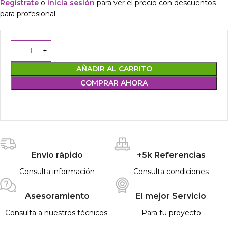
Regístrate
o
inicia sesión
para ver el precio con descuentos
para profesional.
AÑADIR AL CARRITO
COMPRAR AHORA
Envío rápido
+5k Referencias
Consulta información
Consulta condiciones
Asesoramiento
El mejor Servicio
Consulta a nuestros técnicos
Para tu proyecto