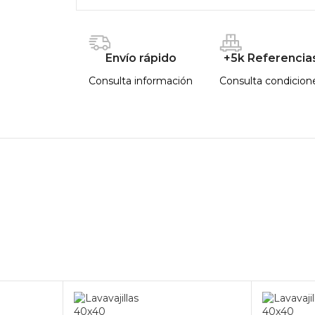
Envío rápido
+5k Referencia
Consulta información
Consulta condicion