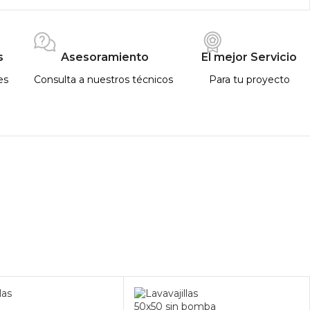
s
Asesoramiento
El mejor Servicio
es
Consulta a nuestros técnicos
Para tu proyecto