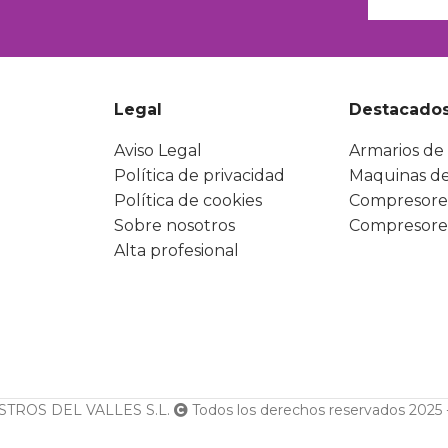
Legal
Destacado
Aviso Legal
Armarios de 
Política de privacidad
Maquinas de
Política de cookies
Compresore
Sobre nosotros
Compresore
Alta profesional
TROS DEL VALLES S.L.
Todos los derechos reservados 2025 