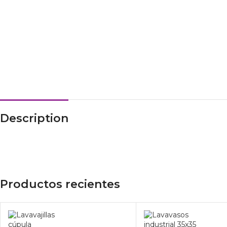
Description
Productos recientes