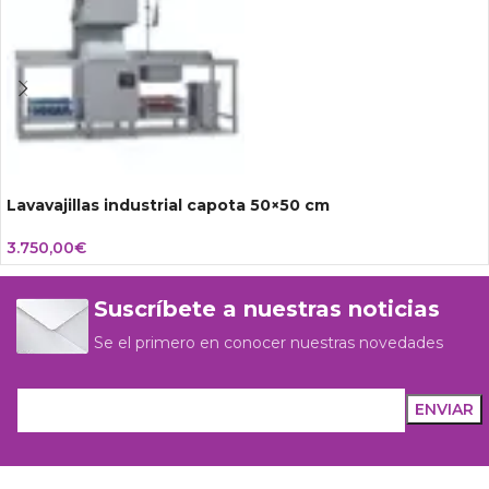
Lavavajillas industrial capota 50×50 cm
3.750,00
€
Suscríbete a nuestras noticias
Se el primero en conocer nuestras novedades