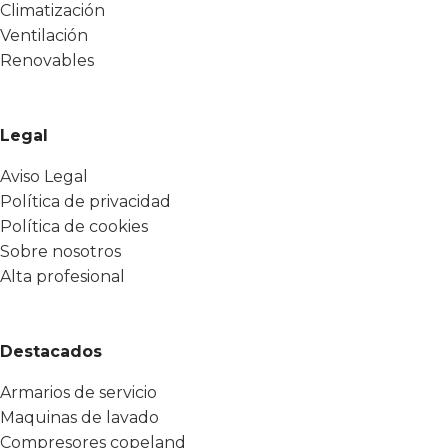
Climatización
Ventilación
Renovables
Legal
Aviso Legal
Política de privacidad
Política de cookies
Sobre nosotros
Alta profesional
Destacados
Armarios de servicio
Maquinas de lavado
Compresores copeland