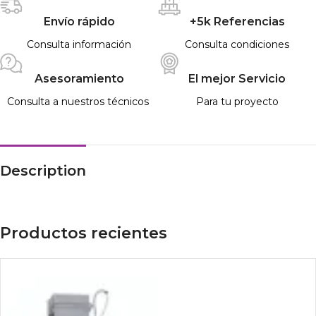
Envío rápido
+5k Referencias
Consulta información
Consulta condiciones
Asesoramiento
El mejor Servicio
Consulta a nuestros técnicos
Para tu proyecto
Description
Productos recientes