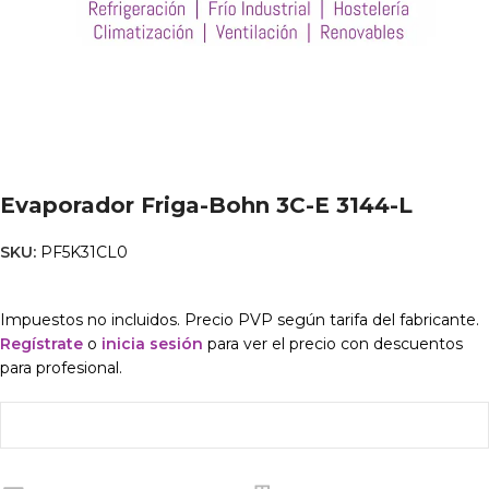
Evaporador Friga-Bohn 3C-E 3144-L
SKU:
PF5K31CL0
Impuestos no incluidos. Precio PVP según tarifa del fabricante.
Regístrate
o
inicia sesión
para ver el precio con descuentos
para profesional.