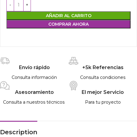
AÑADIR AL CARRITO
COMPRAR AHORA
Envío rápido
+5k Referencias
Consulta información
Consulta condiciones
Asesoramiento
El mejor Servicio
Consulta a nuestros técnicos
Para tu proyecto
Description