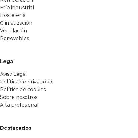
Frío industrial
Hostelería
Climatización
Ventilación
Renovables
Legal
Aviso Legal
Política de privacidad
Política de cookies
Sobre nosotros
Alta profesional
Destacados