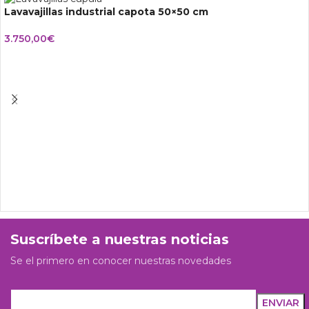
Lavavajillas industrial capota 50×50 cm
3.750,00
€
Suscríbete a nuestras noticias
Se el primero en conocer nuestras novedades