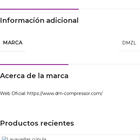
Información adicional
MARCA
DMZL
Acerca de la marca
Web Oficial: https://www.dm-compressor.com/
Productos recientes