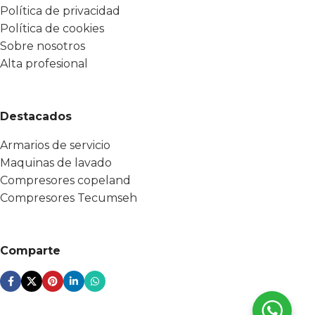
Política de privacidad
Política de cookies
Sobre nosotros
Alta profesional
Destacados
Armarios de servicio
Maquinas de lavado
Compresores copeland
Compresores Tecumseh
Comparte