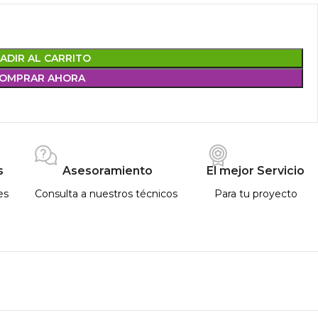
ADIR AL CARRITO
OMPRAR AHORA
s
Asesoramiento
El mejor Servicio
es
Consulta a nuestros técnicos
Para tu proyecto