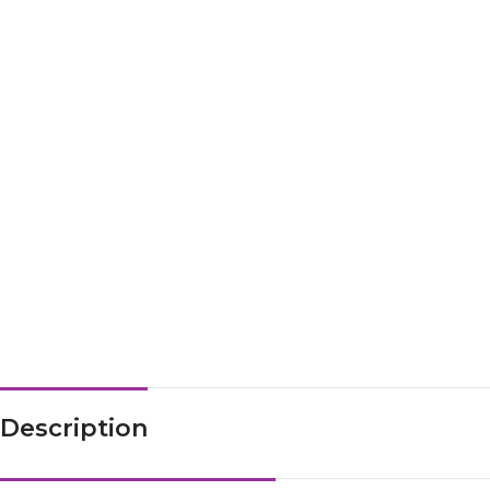
Description