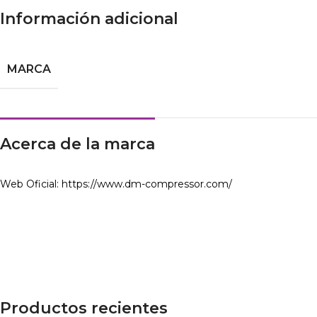
Información adicional
MARCA
Acerca de la marca
Web Oficial: https://www.dm-compressor.com/
Productos recientes