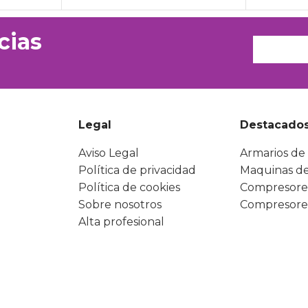
cias
Legal
Destacado
Aviso Legal
Armarios de 
Política de privacidad
Maquinas de
Política de cookies
Compresore
Sobre nosotros
Compresore
Alta profesional