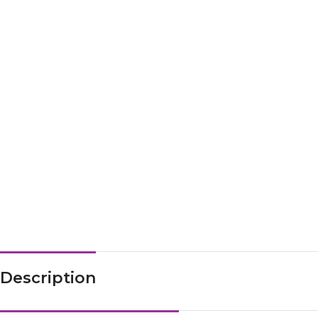
Description