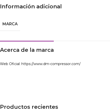
Información adicional
MARCA
Acerca de la marca
Web Oficial: https://www.dm-compressor.com/
Productos recientes