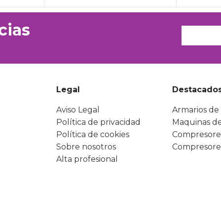
cias
Legal
Destacado
Aviso Legal
Armarios de 
Política de privacidad
Maquinas de
Política de cookies
Compresore
Sobre nosotros
Compresore
Alta profesional